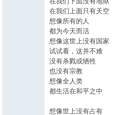
在我们下面没有地狱
在我们上面只有天空
Ve
想像所有的人
都为今天而活
想像这世上没有国家
试试看，这并不难
没有杀戮或牺牲
ntil
也没有宗教
想像全人类
都生活在和平之中
想像世上没有占有