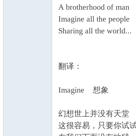
A brotherhood of man
Imagine all the people
Sharing all the world..
ati
翻译：
Imagine 想象
ng,
幻想世上并没有天堂
这很容易，只要你试