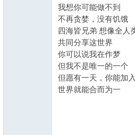
ati
我想你可能做不到
不再贪婪，没有饥饿
四海皆兄弟 想像全
共同分享这世界
你可以说我在作梦
on
但我不是唯一的一个
但愿有一天，你能加
世界就能合而为一
an