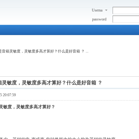
Userna
me
password
是音箱灵敏度，灵敏度多高才算好？什么是好音箱 ？ ...
箱灵敏度，灵敏度多高才算好？什么是好音箱 ？
20:07:59
灵敏度，灵敏度多高才算好？