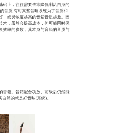
基础上，往往需要依靠降低喇叭自身的
的音质,有时某些音响系统为了音质和
好，或灵敏度越高的音箱音质越差。因
技术，虽然会提高成本，但可能同时保
换效率的参数，其本身与音箱的音质与
的音箱。音箱配合功放、前级后仍然能
自然的就是好音响(系统)。