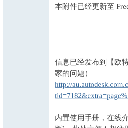
VA
本附件已经更新至 Free_I
C
信息已经发布到【欧特
家的问题）
http://au.autodesk.com.
tid=7182&extra=page
OL
内置使用手册，在线介