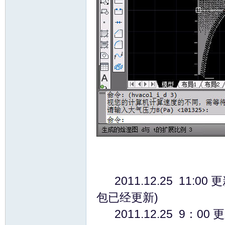
ati
ng,
2011.12.25 11:
包已经更新)
2011.12.25 9：0