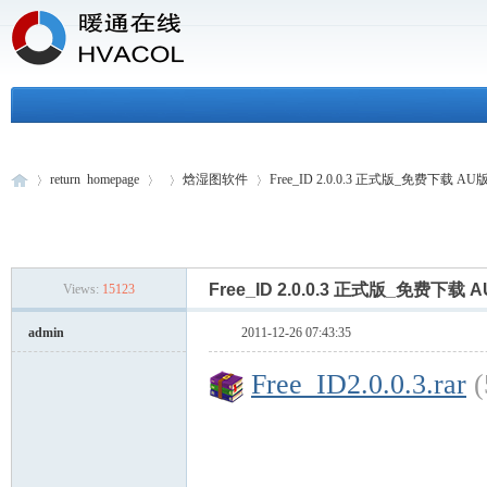
return homepage
焓湿图软件
Free_ID 2.0.0.3 正式版_免费下载 AU版(
H
»
›
›
›
Free_ID 2.0.0.3 正式版_免费下载 A
Views:
15123
admin
2011-12-26 07:43:35
Free_ID2.0.0.3.rar
(