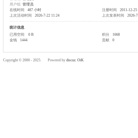
用户组
管理员
在线时间
487 小时
注册时间
2011-12-25
上次活动时间
2026-7-22 11:24
上次发表时间
2026-7
统计信息
已用空间
0 B
积分
1668
金钱
1444
贡献
0
C
Copyright © 2000 - 2025. Powered by
discuz.
OiK
OL