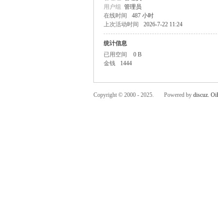
用户组
管理员
在线时间
487 小时
上次活动时间
2026-7-22 11:24
统计信息
已用空间
0 B
金钱
1444
C
Copyright © 2000 - 2025. Powered by
discuz.
Oi
OL