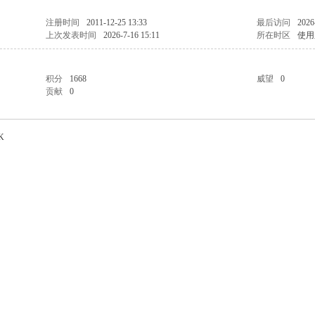
注册时间
2011-12-25 13:33
最后访问
2026
上次发表时间
2026-7-16 15:11
所在时区
使用
积分
1668
威望
0
贡献
0
K